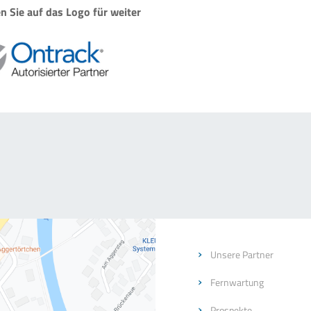
en Sie auf das Logo für weiter
Unsere Partner
Fernwartung
Prospekte