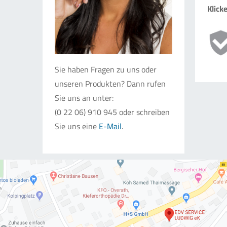
Klick
Sie haben Fragen zu uns oder
unseren Produkten? Dann rufen
Sie uns an unter:
(0 22 06) 910 945 oder schreiben
Sie uns eine
E-Mail
.