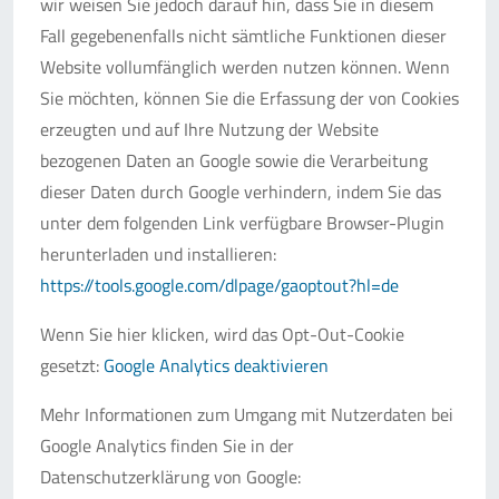
wir weisen Sie jedoch darauf hin, dass Sie in diesem
Fall gegebenenfalls nicht sämtliche Funktionen dieser
Website vollumfänglich werden nutzen können. Wenn
Sie möchten, können Sie die Erfassung der von Cookies
erzeugten und auf Ihre Nutzung der Website
bezogenen Daten an Google sowie die Verarbeitung
dieser Daten durch Google verhindern, indem Sie das
unter dem folgenden Link verfügbare Browser-Plugin
herunterladen und installieren:
https://tools.google.com/dlpage/gaoptout?hl=de
Wenn Sie hier klicken, wird das Opt-Out-Cookie
gesetzt:
Google Analytics deaktivieren
Mehr Informationen zum Umgang mit Nutzerdaten bei
Google Analytics finden Sie in der
Datenschutzerklärung von Google: