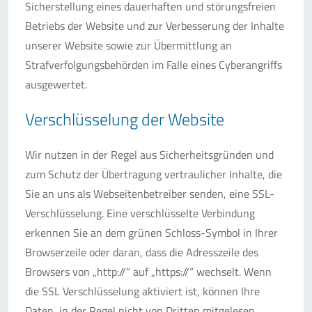
Sicherstellung eines dauerhaften und störungsfreien
Betriebs der Website und zur Verbesserung der Inhalte
unserer Website sowie zur Übermittlung an
Strafverfolgungsbehörden im Falle eines Cyberangriffs
ausgewertet.
Verschlüsselung der Website
Wir nutzen in der Regel aus Sicherheitsgründen und
zum Schutz der Übertragung vertraulicher Inhalte, die
Sie an uns als Webseitenbetreiber senden, eine SSL-
Verschlüsselung. Eine verschlüsselte Verbindung
erkennen Sie an dem grünen Schloss-Symbol in Ihrer
Browserzeile oder daran, dass die Adresszeile des
Browsers von „http://“ auf „https://“ wechselt. Wenn
die SSL Verschlüsselung aktiviert ist, können Ihre
Daten, in der Regel nicht von Dritten mitgelesen