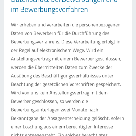
im Bewerbungsverfahren
Wir erheben und verarbeiten die personenbezogenen
Daten von Bewerbern für die Durchführung des
Bewerbungsverfahrens. Diese Verarbeitung erfolgt in
der Regel auf elektronischem Wege. Wird ein
Anstellungsvertrag mit einem Bewerber geschlossen,
werden die übermittelten Daten zum Zwecke der
Ausübung des Beschäftigungsverhältnisses unter
Beachtung der gesetzlichen Vorschriften gespeichert.
Wird von uns kein Anstellungsvertrag mit dem
Bewerber geschlossen, so werden die
Bewerbungsunterlagen zwei Monate nach
Bekanntgabe der Absageentscheidung gelöscht, sofern
einer Löschung aus einem berechtigten Interesse
nichts entgegensteht. Ein solches berechtigtes