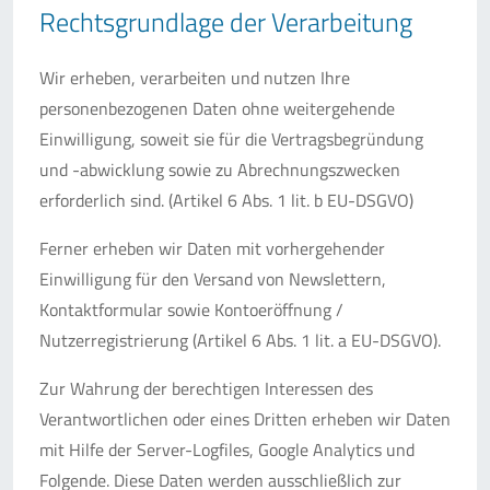
Rechtsgrundlage der Verarbeitung
Wir erheben, verarbeiten und nutzen Ihre
personenbezogenen Daten ohne weitergehende
Einwilligung, soweit sie für die Vertragsbegründung
und -abwicklung sowie zu Abrechnungszwecken
erforderlich sind. (Artikel 6 Abs. 1 lit. b EU-DSGVO)
Ferner erheben wir Daten mit vorhergehender
Einwilligung für den Versand von Newslettern,
Kontaktformular sowie Kontoeröffnung /
Nutzerregistrierung (Artikel 6 Abs. 1 lit. a EU-DSGVO).
Zur Wahrung der berechtigen Interessen des
Verantwortlichen oder eines Dritten erheben wir Daten
mit Hilfe der Server-Logfiles, Google Analytics und
Folgende. Diese Daten werden ausschließlich zur