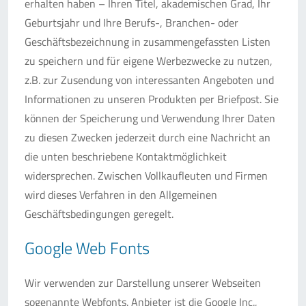
erhalten haben – Ihren Titel, akademischen Grad, Ihr
Geburtsjahr und Ihre Berufs-, Branchen- oder
Geschäftsbezeichnung in zusammengefassten Listen
zu speichern und für eigene Werbezwecke zu nutzen,
z.B. zur Zusendung von interessanten Angeboten und
Informationen zu unseren Produkten per Briefpost. Sie
können der Speicherung und Verwendung Ihrer Daten
zu diesen Zwecken jederzeit durch eine Nachricht an
die unten beschriebene Kontaktmöglichkeit
widersprechen. Zwischen Vollkaufleuten und Firmen
wird dieses Verfahren in den Allgemeinen
Geschäftsbedingungen geregelt.
Google Web Fonts
Wir verwenden zur Darstellung unserer Webseiten
sogenannte Webfonts. Anbieter ist die Google Inc.,