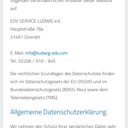
folgenden verantwortlichen Anbieter dieser Website
auf.
EDV SERVICE LUDWIG e.K.
Hauptstraße 78a
51491 Overath
E-Mail:
info@ludwig-edv.com
Tel.: 02206 / 910 - 945
Die rechtlichen Grundlagen des Datenschutzes finden
sich im Datenschutzgesetz der EU-DSGVO und im
Bundesdatenschutzgesetz (BDSG-Neu) sowie dem
Telemediengesetz (TMG).
Allgemeine Datenschutzerklärung
Wir nehmen den Schutz Ihrer persönlichen Daten sehr