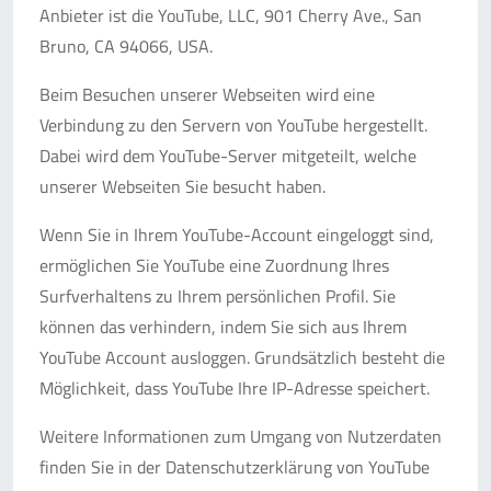
Anbieter ist die YouTube, LLC, 901 Cherry Ave., San
Bruno, CA 94066, USA.
Beim Besuchen unserer Webseiten wird eine
Verbindung zu den Servern von YouTube hergestellt.
Dabei wird dem YouTube-Server mitgeteilt, welche
unserer Webseiten Sie besucht haben.
Wenn Sie in Ihrem YouTube-Account eingeloggt sind,
ermöglichen Sie YouTube eine Zuordnung Ihres
Surfverhaltens zu Ihrem persönlichen Profil. Sie
können das verhindern, indem Sie sich aus Ihrem
YouTube Account ausloggen. Grundsätzlich besteht die
Möglichkeit, dass YouTube Ihre IP-Adresse speichert.
Weitere Informationen zum Umgang von Nutzerdaten
finden Sie in der Datenschutzerklärung von YouTube