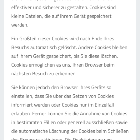
effektiver und sicherer zu gestalten. Cookies sind
kleine Dateien, die auf Ihrem Gerät gespeichert
werden.
Ein Großteil dieser Cookies wird nach Ende Ihres
Besuchs automatisch gelöscht. Andere Cookies bleiben
auf Ihrem Gerät gespeichert, bis Sie diese löschen.
Cookies ermöglichen es uns, Ihren Browser beim
nächsten Besuch zu erkennen.
Sie können jedoch den Browser Ihres Geräts so
einstellen, dass Sie über das Setzen von Cookies
informiert werden oder Cookies nur im Einzelfall
erlauben. Ferner können Sie die Annahme von Cookies
in bestimmten Fällen oder generell ausschließen sowie
die automatische Löschung der Cookies beim Schließen
des Browsers aktivieren. Die Deaktivierung von