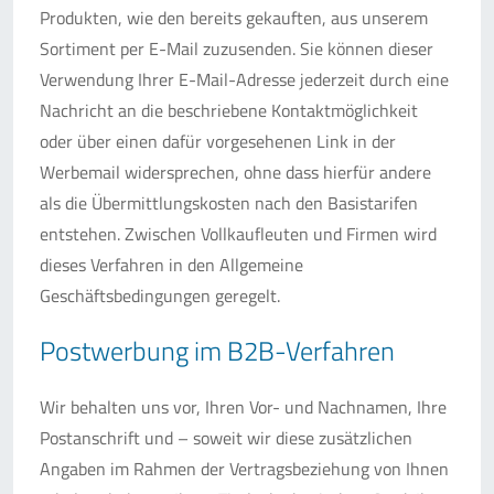
Produkten, wie den bereits gekauften, aus unserem
Sortiment per E-Mail zuzusenden. Sie können dieser
Verwendung Ihrer E-Mail-Adresse jederzeit durch eine
Nachricht an die beschriebene Kontaktmöglichkeit
oder über einen dafür vorgesehenen Link in der
Werbemail widersprechen, ohne dass hierfür andere
als die Übermittlungskosten nach den Basistarifen
entstehen. Zwischen Vollkaufleuten und Firmen wird
dieses Verfahren in den Allgemeine
Geschäftsbedingungen geregelt.
Postwerbung im B2B-Verfahren
Wir behalten uns vor, Ihren Vor- und Nachnamen, Ihre
Postanschrift und – soweit wir diese zusätzlichen
Angaben im Rahmen der Vertragsbeziehung von Ihnen