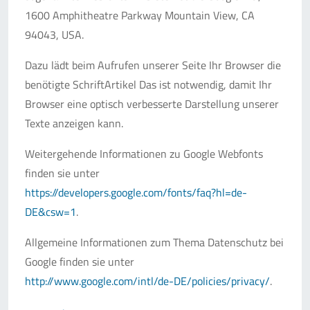
1600 Amphitheatre Parkway Mountain View, CA
94043, USA.
Dazu lädt beim Aufrufen unserer Seite Ihr Browser die
benötigte SchriftArtikel Das ist notwendig, damit Ihr
Browser eine optisch verbesserte Darstellung unserer
Texte anzeigen kann.
Weitergehende Informationen zu Google Webfonts
finden sie unter
https://developers.google.com/fonts/faq?hl=de-
DE&csw=1
.
Allgemeine Informationen zum Thema Datenschutz bei
Google finden sie unter
http://www.google.com/intl/de-DE/policies/privacy/
.