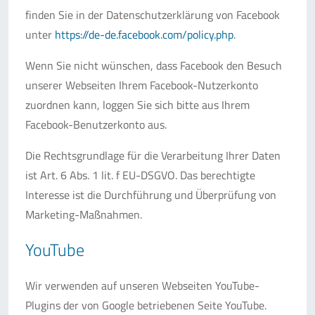
finden Sie in der Datenschutzerklärung von Facebook
unter
https://de-de.facebook.com/policy.php
.
Wenn Sie nicht wünschen, dass Facebook den Besuch
unserer Webseiten Ihrem Facebook-Nutzerkonto
zuordnen kann, loggen Sie sich bitte aus Ihrem
Facebook-Benutzerkonto aus.
Die Rechtsgrundlage für die Verarbeitung Ihrer Daten
ist Art. 6 Abs. 1 lit. f EU-DSGVO. Das berechtigte
Interesse ist die Durchführung und Überprüfung von
Marketing-Maßnahmen.
YouTube
Wir verwenden auf unseren Webseiten YouTube-
Plugins der von Google betriebenen Seite YouTube.