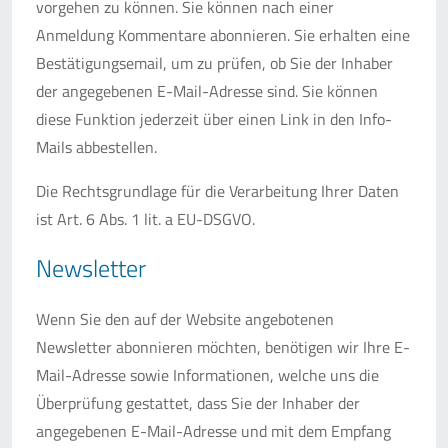
vorgehen zu können. Sie können nach einer
Anmeldung Kommentare abonnieren. Sie erhalten eine
Bestätigungsemail, um zu prüfen, ob Sie der Inhaber
der angegebenen E-Mail-Adresse sind. Sie können
diese Funktion jederzeit über einen Link in den Info-
Mails abbestellen.
Die Rechtsgrundlage für die Verarbeitung Ihrer Daten
ist Art. 6 Abs. 1 lit. a EU-DSGVO.
Newsletter
Wenn Sie den auf der Website angebotenen
Newsletter abonnieren möchten, benötigen wir Ihre E-
Mail-Adresse sowie Informationen, welche uns die
Überprüfung gestattet, dass Sie der Inhaber der
angegebenen E-Mail-Adresse und mit dem Empfang