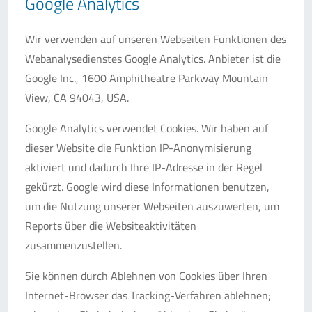
Google Analytics
Wir verwenden auf unseren Webseiten Funktionen des
Webanalysedienstes Google Analytics. Anbieter ist die
Google Inc., 1600 Amphitheatre Parkway Mountain
View, CA 94043, USA.
Google Analytics verwendet Cookies. Wir haben auf
dieser Website die Funktion IP-Anonymisierung
aktiviert und dadurch Ihre IP-Adresse in der Regel
gekürzt. Google wird diese Informationen benutzen,
um die Nutzung unserer Webseiten auszuwerten, um
Reports über die Websiteaktivitäten
zusammenzustellen.
Sie können durch Ablehnen von Cookies über Ihren
Internet-Browser das Tracking-Verfahren ablehnen;