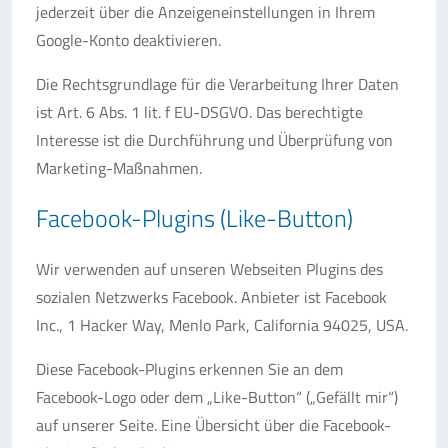
jederzeit über die Anzeigeneinstellungen in Ihrem
Google-Konto deaktivieren.
Die Rechtsgrundlage für die Verarbeitung Ihrer Daten
ist Art. 6 Abs. 1 lit. f EU-DSGVO. Das berechtigte
Interesse ist die Durchführung und Überprüfung von
Marketing-Maßnahmen.
Facebook-Plugins (Like-Button)
Wir verwenden auf unseren Webseiten Plugins des
sozialen Netzwerks Facebook. Anbieter ist Facebook
Inc., 1 Hacker Way, Menlo Park, California 94025, USA.
Diese Facebook-Plugins erkennen Sie an dem
Facebook-Logo oder dem „Like-Button“ („Gefällt mir“)
auf unserer Seite. Eine Übersicht über die Facebook-