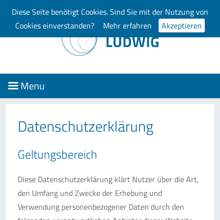
Diese Seite benötigt Cookies. Sind Sie mit der Nutzung von
Cookies einverstanden?
Mehr erfahren
Akzeptieren
Menu
Datenschutzerklärung
Geltungsbereich
Diese Datenschutzerklärung klärt Nutzer über die Art,
den Umfang und Zwecke der Erhebung und
Verwendung personenbezogener Daten durch den