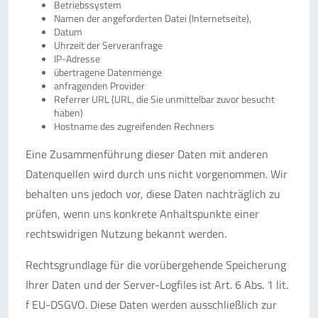
Betriebssystem
Namen der angeforderten Datei (Internetseite),
Datum
Uhrzeit der Serveranfrage
IP-Adresse
übertragene Datenmenge
anfragenden Provider
Referrer URL (URL, die Sie unmittelbar zuvor besucht
haben)
Hostname des zugreifenden Rechners
Eine Zusammenführung dieser Daten mit anderen
Datenquellen wird durch uns nicht vorgenommen. Wir
behalten uns jedoch vor, diese Daten nachträglich zu
prüfen, wenn uns konkrete Anhaltspunkte einer
rechtswidrigen Nutzung bekannt werden.
Rechtsgrundlage für die vorübergehende Speicherung
Ihrer Daten und der Server-Logfiles ist Art. 6 Abs. 1 lit.
f EU-DSGVO. Diese Daten werden ausschließlich zur