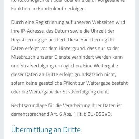
Funktion im Kundenkonto erfolgen.
Durch eine Registrierung auf unseren Webseiten wird
Ihre IP-Adresse, das Datum sowie die Uhrzeit der
Registrierung gespeichert. Diese Speicherung der
Daten erfolgt vor dem Hintergrund, dass nur so der
Missbrauch unserer Dienste verhindert werden kann
und Strafverfolgung ermöglichen. Eine Weitergabe
dieser Daten an Dritte erfolgt grundsätzlich nicht,
sofern keine gesetzliche Pflicht zur Weitergabe besteht
oder die Weitergabe der Strafverfolgung dient.
Rechtsgrundlage für die Verarbeitung Ihrer Daten ist
dementsprechend Art. 6 Abs. 1 lit. b EU-DSGVO.
Übermittlung an Dritte