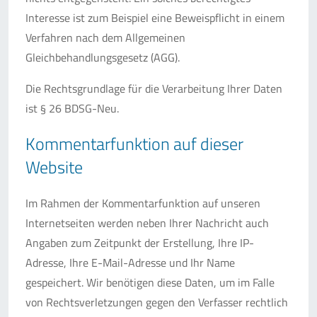
Interesse ist zum Beispiel eine Beweispflicht in einem
Verfahren nach dem Allgemeinen
Gleichbehandlungsgesetz (AGG).
Die Rechtsgrundlage für die Verarbeitung Ihrer Daten
ist § 26 BDSG-Neu.
Kommentarfunktion auf dieser
Website
Im Rahmen der Kommentarfunktion auf unseren
Internetseiten werden neben Ihrer Nachricht auch
Angaben zum Zeitpunkt der Erstellung, Ihre IP-
Adresse, Ihre E-Mail-Adresse und Ihr Name
gespeichert. Wir benötigen diese Daten, um im Falle
von Rechtsverletzungen gegen den Verfasser rechtlich