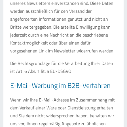
unseres Newsletters einverstanden sind. Diese Daten
werden ausschließlich für den Versand der
angeforderten Informationen genutzt und nicht an
Dritte weitergegeben. Die erteilte Einwilligung kann
jederzeit durch eine Nachricht an die beschriebene
Kontaktmöglichkeit oder über einen dafür
vorgesehenen Link im Newsletter widerrufen werden.
Die Rechtsgrundlage für die Verarbeitung Ihrer Daten
ist Art. 6 Abs. 1 lit. a EU-DSGVO.
E-Mail-Werbung im B2B-Verfahren
Wenn wir Ihre E-Mail-Adresse im Zusammenhang mit
dem Verkauf einer Ware oder Dienstleistung erhalten
und Sie dem nicht widersprochen haben, behalten wir
uns vor, Ihnen regelmäßig Angebote zu ähnlichen