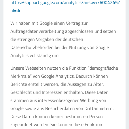
https://support.google.com/analytics/answer/6004245?
hl=de
Wir haben mit Google einen Vertrag zur
Auftragsdatenverarbeitung abgeschlossen und setzen
die strengen Vorgaben der deutschen
Datenschutzbehörden bei der Nutzung von Google
Analytics vollständig um.
Unsere Webseiten nutzen die Funktion “demografische
Merkmale” von Google Analytics. Dadurch können
Berichte erstellt werden, die Aussagen zu Alter,
Geschlecht und Interessen enthalten. Diese Daten
stammen aus interessenbezogener Werbung von
Google sowie aus Besucherdaten von Drittanbietern.
Diese Daten können keiner bestimmten Person
zugeordnet werden. Sie können diese Funktion