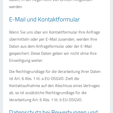
werden.
E-Mail und Kontaktformular
Wenn Sie uns über ein Kontaktformular Ihre Anfrage
übermitteln oder per E-Mail zusenden, werden Ihre
Daten aus dem Anfrageformular oder der E-Mail
gespeichert. Diese Daten geben wir nicht ohne Ihre
Einwilligung weiter.
Die Rechtsgrundlage für die Verarbeitung Ihrer Daten
ist Art. 6 Abs. 1 lit. a EU-DSGVO. Zielt die
Kontaktaufnahme auf den Abschluss eines Vertrages
ab, so ist zusätzliche Rechtsgrundlage für die
Verarbeitung Art. 6 Abs. 1 lit. b EU-DSGVO.
Datenschutz bei Bewerbungen und