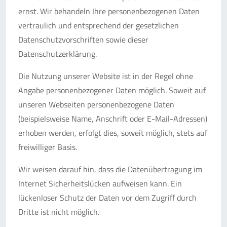
ernst. Wir behandeln Ihre personenbezogenen Daten
vertraulich und entsprechend der gesetzlichen
Datenschutzvorschriften sowie dieser
Datenschutzerklärung.
Die Nutzung unserer Website ist in der Regel ohne
Angabe personenbezogener Daten möglich. Soweit auf
unseren Webseiten personenbezogene Daten
(beispielsweise Name, Anschrift oder E-Mail-Adressen)
erhoben werden, erfolgt dies, soweit möglich, stets auf
freiwilliger Basis.
Wir weisen darauf hin, dass die Datenübertragung im
Internet Sicherheitslücken aufweisen kann. Ein
lückenloser Schutz der Daten vor dem Zugriff durch
Dritte ist nicht möglich.