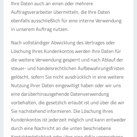
Ihre Daten auch an einen oder mehrere
Auftragsverarbeiter übermitteln, die Ihre Daten
ebenfalls ausschließlich für eine interne Verwendung
in unserem Auftrag nutzen.
Nach vollständiger Abwicklung des Vertrages oder
Löschung Ihres Kundenkontos werden Ihre Daten für
die weitere Verwendung gesperrt und nach Ablauf der
steuer- und handelsrechtlichen Aufbewahrungsfristen
gelöscht, sofern Sie nicht ausdrücklich in eine weitere
Nutzung Ihrer Daten eingewilligt haben oder wir uns
eine darüberhinausgehende Datenverwendung
vorbehalten, die gesetzlich erlaubt ist und über die wir
Sie nachstehend informieren. Die Löschung Ihres
Kundenkontos ist jederzeit möglich und kann entweder
durch eine Nachricht an die unten beschriebene
Kontaktmöglichkeit oder über eine dafür vorgesehene