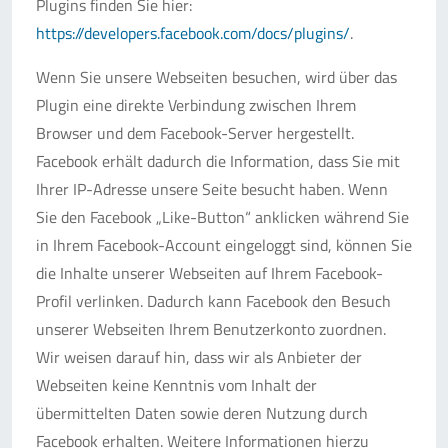
Plugins finden Sie hier:
https://developers.facebook.com/docs/plugins/
.
Wenn Sie unsere Webseiten besuchen, wird über das
Plugin eine direkte Verbindung zwischen Ihrem
Browser und dem Facebook-Server hergestellt.
Facebook erhält dadurch die Information, dass Sie mit
Ihrer IP-Adresse unsere Seite besucht haben. Wenn
Sie den Facebook „Like-Button“ anklicken während Sie
in Ihrem Facebook-Account eingeloggt sind, können Sie
die Inhalte unserer Webseiten auf Ihrem Facebook-
Profil verlinken. Dadurch kann Facebook den Besuch
unserer Webseiten Ihrem Benutzerkonto zuordnen.
Wir weisen darauf hin, dass wir als Anbieter der
Webseiten keine Kenntnis vom Inhalt der
übermittelten Daten sowie deren Nutzung durch
Facebook erhalten. Weitere Informationen hierzu