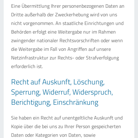
Eine Übermittlung Ihrer personenbezogenen Daten an
Dritte außerhalb der Zweckerhebung wird von uns
nicht vorgenommen. An staatliche Einrichtungen und
Behörden erfolgt eine Weitergabe nur im Rahmen
zwingender nationaler Rechtsvorschriften oder wenn
die Weitergabe im Fall von Angriffen auf unsere
Netzinfrastruktur zur Rechts- oder Strafverfolgung
erforderlich ist.
Recht auf Auskunft, Löschung,
Sperrung, Widerruf, Widerspruch,
Berichtigung, Einschränkung
Sie haben ein Recht auf unentgeltliche Auskunft und
Kopie über die bei uns zu Ihrer Person gespeicherten
Daten oder Kategorien von Daten, sowie