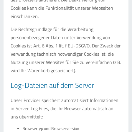
Cookies kann die Funktionalität unserer Webseiten
einschränken.
Die Rechtsgrundlage für die Verarbeitung
personenbezogener Daten unter Verwendung von
Cookies ist Art. 6 Abs. 1 lit. f EU-DSGVO. Der Zweck der
Verwendung technisch notwendiger Cookies ist, die
Nutzung unserer Websites für Sie zu vereinfachen (z.B.
wird Ihr Warenkorb gespeichert).
Log-Dateien auf dem Server
Unser Provider speichert automatisiert Informationen
in Server-Log Files, die Ihr Browser automatisch an
uns übermittelt:
Browsertyp und Browserversion