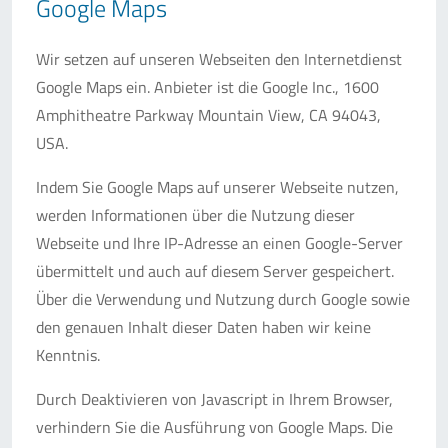
Google Maps
Wir setzen auf unseren Webseiten den Internetdienst
Google Maps ein. Anbieter ist die Google Inc., 1600
Amphitheatre Parkway Mountain View, CA 94043,
USA.
Indem Sie Google Maps auf unserer Webseite nutzen,
werden Informationen über die Nutzung dieser
Webseite und Ihre IP-Adresse an einen Google-Server
übermittelt und auch auf diesem Server gespeichert.
Über die Verwendung und Nutzung durch Google sowie
den genauen Inhalt dieser Daten haben wir keine
Kenntnis.
Durch Deaktivieren von Javascript in Ihrem Browser,
verhindern Sie die Ausführung von Google Maps. Die