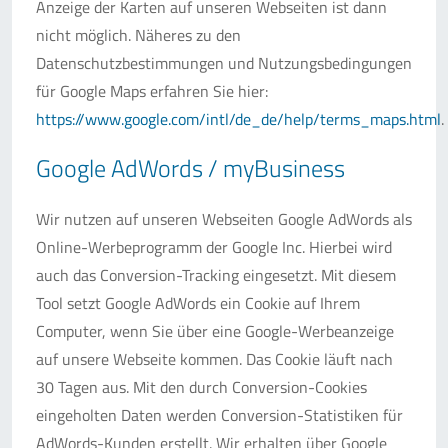
Anzeige der Karten auf unseren Webseiten ist dann
nicht möglich. Näheres zu den
Datenschutzbestimmungen und Nutzungsbedingungen
für Google Maps erfahren Sie hier:
https://www.google.com/intl/de_de/help/terms_maps.html
.
Google AdWords / myBusiness
Wir nutzen auf unseren Webseiten Google AdWords als
Online-Werbeprogramm der Google Inc. Hierbei wird
auch das Conversion-Tracking eingesetzt. Mit diesem
Tool setzt Google AdWords ein Cookie auf Ihrem
Computer, wenn Sie über eine Google-Werbeanzeige
auf unsere Webseite kommen. Das Cookie läuft nach
30 Tagen aus. Mit den durch Conversion-Cookies
eingeholten Daten werden Conversion-Statistiken für
AdWords-Kunden erstellt. Wir erhalten über Google