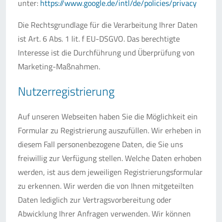
unter:
https://www.google.de/intl/de/policies/privacy
Die Rechtsgrundlage für die Verarbeitung Ihrer Daten
ist Art. 6 Abs. 1 lit. f EU-DSGVO. Das berechtigte
Interesse ist die Durchführung und Überprüfung von
Marketing-Maßnahmen.
Nutzerregistrierung
Auf unseren Webseiten haben Sie die Möglichkeit ein
Formular zu Registrierung auszufüllen. Wir erheben in
diesem Fall personenbezogene Daten, die Sie uns
freiwillig zur Verfügung stellen. Welche Daten erhoben
werden, ist aus dem jeweiligen Registrierungsformular
zu erkennen. Wir werden die von Ihnen mitgeteilten
Daten lediglich zur Vertragsvorbereitung oder
Abwicklung Ihrer Anfragen verwenden. Wir können