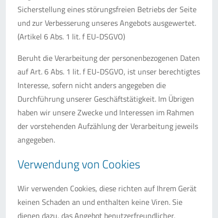
Sicherstellung eines störungsfreien Betriebs der Seite
und zur Verbesserung unseres Angebots ausgewertet.
(Artikel 6 Abs. 1 lit. f EU-DSGVO)
Beruht die Verarbeitung der personenbezogenen Daten
auf Art. 6 Abs. 1 lit. f EU-DSGVO, ist unser berechtigtes
Interesse, sofern nicht anders angegeben die
Durchführung unserer Geschäftstätigkeit. Im Übrigen
haben wir unsere Zwecke und Interessen im Rahmen
der vorstehenden Aufzählung der Verarbeitung jeweils
angegeben.
Verwendung von Cookies
Wir verwenden Cookies, diese richten auf Ihrem Gerät
keinen Schaden an und enthalten keine Viren. Sie
dienen dazu, das Angebot benutzerfreundlicher,