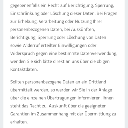
gegebenenfalls ein Recht auf Berichtigung, Sperrung,
Einschränkung oder Löschung dieser Daten. Bei Fragen
zur Erhebung, Verarbeitung oder Nutzung Ihrer
personenbezogenen Daten, bei Auskünften,
Berichtigung, Sperrung oder Löschung von Daten
sowie Widerruf erteilter Einwilligungen oder
Widerspruch gegen eine bestimmte Datenverwendung,
wenden Sie sich bitte direkt an uns über die obigen
Kontaktdaten.
Sollten personenbezogene Daten an ein Drittland
übermittelt werden, so werden wir Sie in der Anlage
über die einzelnen Übertragungen informieren. Ihnen
steht das Recht zu, Auskunft über die geeigneten
Garantien im Zusammenhang mit der Übermittlung zu
erhalten.