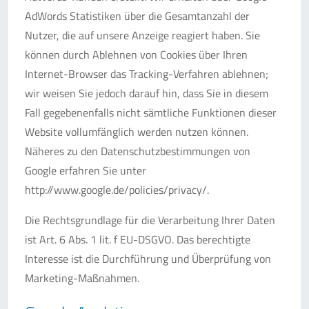
AdWords Statistiken über die Gesamtanzahl der
Nutzer, die auf unsere Anzeige reagiert haben. Sie
können durch Ablehnen von Cookies über Ihren
Internet-Browser das Tracking-Verfahren ablehnen;
wir weisen Sie jedoch darauf hin, dass Sie in diesem
Fall gegebenenfalls nicht sämtliche Funktionen dieser
Website vollumfänglich werden nutzen können.
Näheres zu den Datenschutzbestimmungen von
Google erfahren Sie unter
http://www.google.de/policies/privacy/.
Die Rechtsgrundlage für die Verarbeitung Ihrer Daten
ist Art. 6 Abs. 1 lit. f EU-DSGVO. Das berechtigte
Interesse ist die Durchführung und Überprüfung von
Marketing-Maßnahmen.