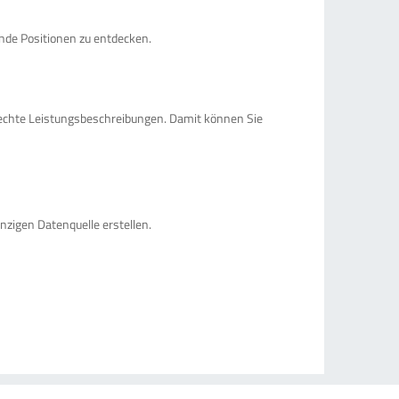
nde Positionen zu entdecken.
echte Leistungsbeschreibungen. Damit können Sie
nzigen Datenquelle erstellen.