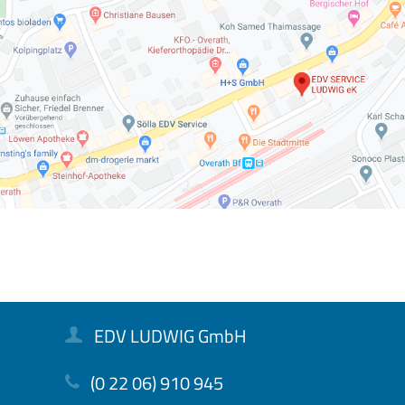
EDV LUDWIG GmbH
(0 22 06) 910 945