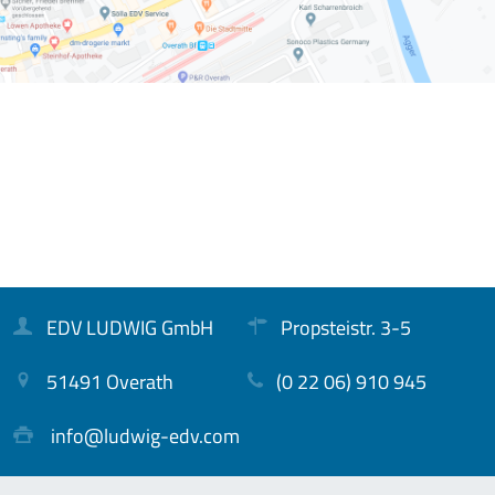
EDV LUDWIG GmbH
Propsteistr. 3-5
51491 Overath
(0 22 06) 910 945
info@ludwig-edv.com