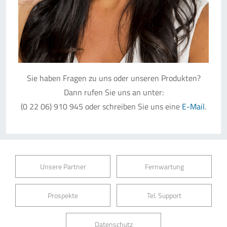
Sie haben Fragen zu uns oder unseren Produkten?
Dann rufen Sie uns an unter:
(0 22 06) 910 945 oder schreiben Sie uns eine
E-Mail
.
Unsere Partner
Fernwartung
Prospekte
Tel. Support
Datenschutz