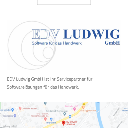
EDV Ludwig GmbH ist Ihr Servicepartner für
Softwarelösungen für das Handwerk.