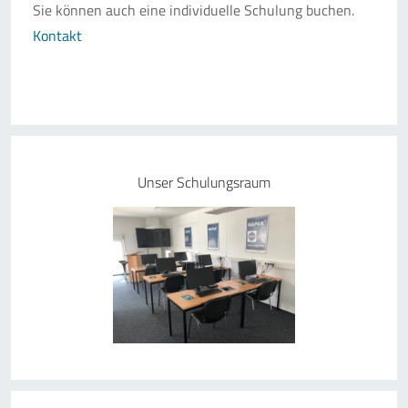
Sie können auch eine individuelle Schulung buchen.
Kontakt
Unser Schulungsraum