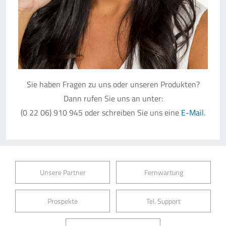
Sie haben Fragen zu uns oder unseren Produkten?
Dann rufen Sie uns an unter:
(0 22 06) 910 945 oder schreiben Sie uns eine
E-Mail
.
Unsere Partner
Fernwartung
Prospekte
Tel. Support