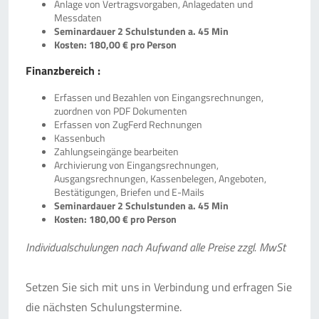
Anlage von Vertragsvorgaben, Anlagedaten und
Messdaten
Seminardauer 2 Schulstunden a. 45 Min
Kosten: 180,00 € pro Person
Finanzbereich :
Erfassen und Bezahlen von Eingangsrechnungen,
zuordnen von PDF Dokumenten
Erfassen von ZugFerd Rechnungen
Kassenbuch
Zahlungseingänge bearbeiten
Archivierung von Eingangsrechnungen,
Ausgangsrechnungen, Kassenbelegen, Angeboten,
Bestätigungen, Briefen und E-Mails
Seminardauer 2 Schulstunden a. 45 Min
Kosten: 180,00 € pro Person
Individualschulungen nach Aufwand alle Preise zzgl. MwSt
Setzen Sie sich mit uns in Verbindung und erfragen Sie
die nächsten Schulungstermine.