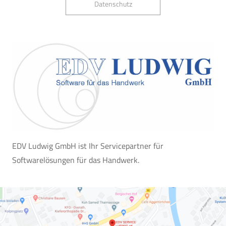
Datenschutz
EDV Ludwig GmbH ist Ihr Servicepartner für
Softwarelösungen für das Handwerk.