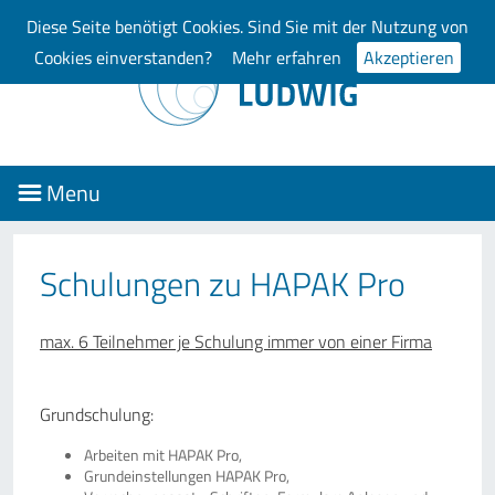
Diese Seite benötigt Cookies. Sind Sie mit der Nutzung von
Cookies einverstanden?
Mehr erfahren
Akzeptieren
Menu
Schulungen zu HAPAK Pro
max. 6 Teilnehmer je Schulung immer von einer Firma
Grundschulung:
Arbeiten mit HAPAK Pro,
Grundeinstellungen HAPAK Pro,