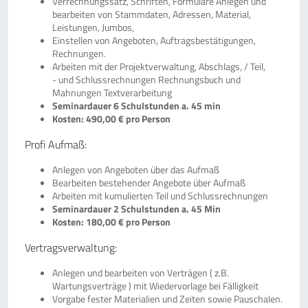
Verrechnungssatz, Schriften, Formulare Anlegen und
bearbeiten von Stammdaten, Adressen, Material,
Leistungen, Jumbos,
Einstellen von Angeboten, Auftragsbestätigungen,
Rechnungen.
Arbeiten mit der Projektverwaltung, Abschlags, / Teil,
- und Schlussrechnungen Rechnungsbuch und
Mahnungen Textverarbeitung
Seminardauer 6 Schulstunden a. 45 min
Kosten: 490,00 € pro Person
Profi Aufmaß:
Anlegen von Angeboten über das Aufmaß
Bearbeiten bestehender Angebote über Aufmaß
Arbeiten mit kumulierten Teil und Schlussrechnungen
Seminardauer 2 Schulstunden a. 45 Min
Kosten: 180,00 € pro Person
Vertragsverwaltung:
Anlegen und bearbeiten von Verträgen ( z.B.
Wartungsverträge ) mit Wiedervorlage bei Fälligkeit
Vorgabe fester Materialien und Zeiten sowie Pauschalen.